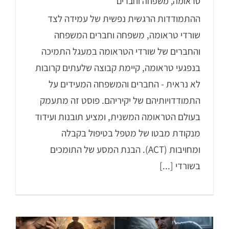
טראומה, משפחה וחברים
ההתמודדות הרגשית נפשית של עמידה לצד
שורדי טראומה, משפחה וחברים המשפחה
והחברים של שורדי הטראומה במעגל התמיכה
בנפגעי טראומה, קיימת קבוצה שלעתים קרובות
לא נראית - החברים והמשפחה המעידים על
התמודדויותיהם של יקיריהם. פוסט זה מתעמק
בעולם הטראומה המשנית, ומציע תובנות ועידוד
מנקודת מבטו של מטפל בטיפול בקבלה
ומחויבות (ACT). הבנת המסע של התומכים
בשורדי [...]