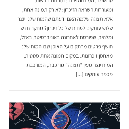
טראומה, המוח והזיכרון: תובנות חדשות
ומעוררות השראה הזיכרון: לא רק תמונה אחת,
אלא תצוגה שלמה האם ידעתם שהמוח שלנו יוצר
שלוש עותקים לפחות של כל זיכרון? מחקר חדש
ומלהיב, שפורסם לאחרונה באוניברסיטת באזל,
חושף פרטים מרתקים על האופן שבו המוח שלנו
מאחסן זיכרונות. במקום תמונה אחת סטטית,
המוח יוצר מעין "תצוגה" מורכבת, המורכבת
מכמה עותקים [...]