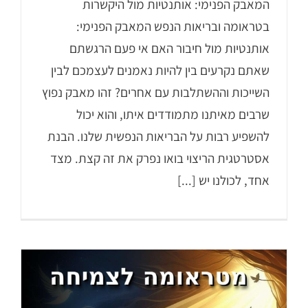
המאבק הפנימי: אותנטיות מול היקשרות
בטראומה ובריאות הנפש המאבק הפנימי:
אותנטיות מול חיבור האם אי פעם הרגשתם
שאתם נקרעים בין להיות נאמנים לעצמכם לבין
השייכות וההשתלבות עם אחרים? זהו מאבק נפוץ
שרבים מאיתנו מתמודדים איתו, והוא יכול
להשפיע רבות על הבריאות הנפשית שלנו. הבנת
אסטרטגית הריצוי בואו נפרק את זה קצת. מצד
אחד, לכולנו יש [...]