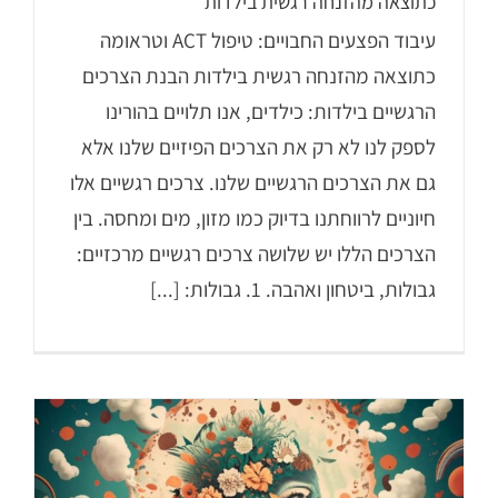
כתוצאה מהזנחה רגשית בילדות
עיבוד הפצעים החבויים: טיפול ACT וטראומה
כתוצאה מהזנחה רגשית בילדות הבנת הצרכים
הרגשיים בילדות: כילדים, אנו תלויים בהורינו
לספק לנו לא רק את הצרכים הפיזיים שלנו אלא
גם את הצרכים הרגשיים שלנו. צרכים רגשיים אלו
חיוניים לרווחתנו בדיוק כמו מזון, מים ומחסה. בין
הצרכים הללו יש שלושה צרכים רגשיים מרכזיים:
גבולות, ביטחון ואהבה. 1. גבולות: [...]