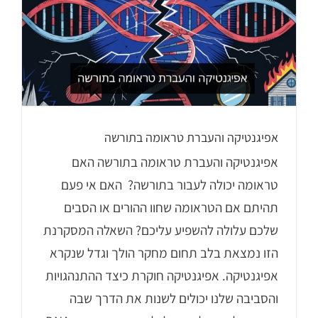
אפיגנטיקה והעברת טראומה בתורשה
אפיגנטיקה והעברת טראומה בתורשה האם
טראומה יכולה לעבור בתורשה? האם אי פעם
תהיתם אם הטראומה שחוו ההורים או הסבים
שלכם עלולה להשפיע עליכם? השאלה המסקרנת
הזו נמצאת בלב תחום מחקר הולך וגדל שנקרא
אפיגנטיקה. אפיגנטיקה חוקרת כיצד ההתנהגויות
והסביבה שלנו יכולים לשנות את הדרך שבה