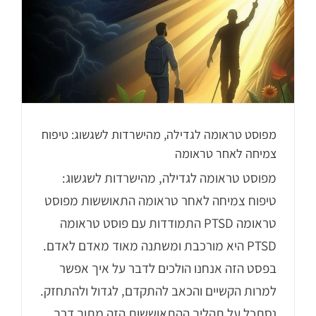
מפוסט טראומה לגדילה, מהישרדות לשגשוג: טיפוח
צמיחה לאחר טראומה
מפוסט טראומה לגדילה, מהישרדות לשגשוג:
טיפוח צמיחה לאחר טראומה התאוששות מפוסט
טראומה PTSD התמודדות עם פוסט טראומה
PTSD היא מורכבת ומשתנה מאוד מאדם לאדם.
בפסט הזה אנחנו הולכים לדבר על איך אפשר
למרות הקשיים והכאב להתקדם, לגדול ולהתחזק.
נסתכל על תהליך ההתאוששות הזה מתוך דרך