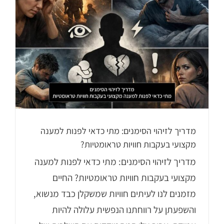
מדריך לזיהוי הסימנים: מתי כדאי לפנות למענה
מקצועי בעקבות חוויות טראומטיות?
מדריך לזיהוי הסימנים: מתי כדאי לפנות למענה
מקצועי בעקבות חוויות טראומטיות? החיים
מזמנים לנו לעיתים חוויות שמשקלן כבד מנשוא,
והשפעתן על רווחתנו הנפשית עלולה להיות