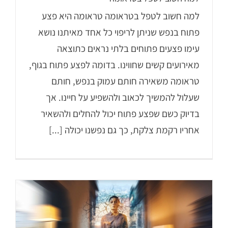
למה חשוב לטפל בטראומה טראומה היא פצע
פתוח בנפש שניתן לריפוי כל אחד מאיתנו נושא
עימו פצעים פתוחים בלתי נראים כתוצאה
מאירועים קשים שחווינו. בדומה לפצע פתוח בגוף,
טראומה משאירה חותם עמוק בנפש, חותם
שעלול להמשיך לכאוב ולהשפיע על חיינו. אך
בדיוק כשם שפצע פתוח יכול להחלים ולהשאיר
אחריו רקמת צלקת, כך גם נפשנו יכולה [...]