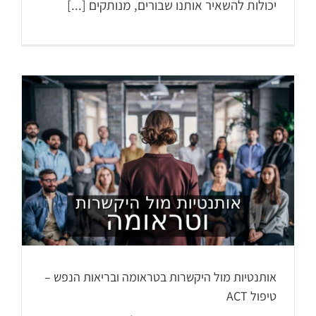
יכולות להשאיר אותנו שבורים, מנותקים [...]
אותנטיות מול היקשרות בטראומה ובריאות הנפש –
טיפול ACT