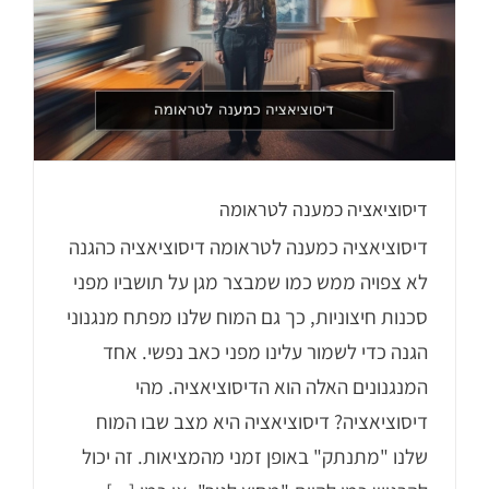
דיסוציאציה כמענה לטראומה
דיסוציאציה כמענה לטראומה דיסוציאציה כהגנה
לא צפויה ממש כמו שמבצר מגן על תושביו מפני
סכנות חיצוניות, כך גם המוח שלנו מפתח מנגנוני
הגנה כדי לשמור עלינו מפני כאב נפשי. אחד
המנגנונים האלה הוא הדיסוציאציה. מהי
דיסוציאציה? דיסוציאציה היא מצב שבו המוח
שלנו "מתנתק" באופן זמני מהמציאות. זה יכול