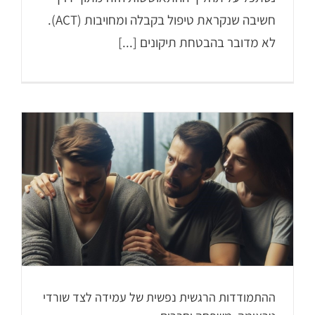
חשיבה שנקראת טיפול בקבלה ומחויבות (ACT).
לא מדובר בהבטחת תיקונים [...]
ההתמודדות הרגשית נפשית של עמידה לצד שורדי