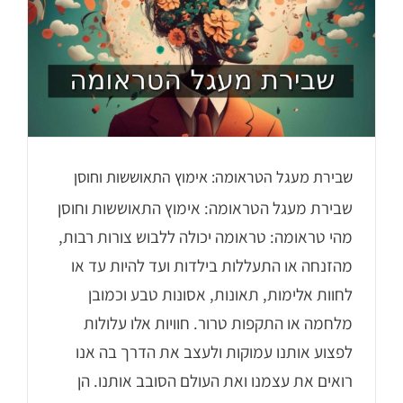
שבירת מעגל הטראומה: אימוץ התאוששות וחוסן
שבירת מעגל הטראומה: אימוץ התאוששות וחוסן
מהי טראומה: טראומה יכולה ללבוש צורות רבות,
מהזנחה או התעללות בילדות ועד להיות עד או
לחוות אלימות, תאונות, אסונות טבע וכמובן
מלחמה או התקפות טרור. חוויות אלו עלולות
לפצוע אותנו עמוקות ולעצב את הדרך בה אנו
רואים את עצמנו ואת העולם הסובב אותנו. הן