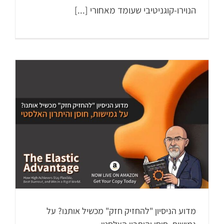
הנוירו-קוגניטיבי שעומד מאחורי [...]
מדוע הניסיון "להחזיק חזק" מכשיל אותנו? על