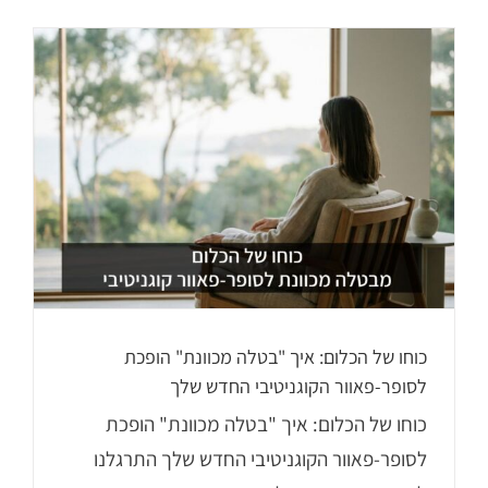
כוחו של הכלום: איך "בטלה מכוונת" הופכת
לסופר-פאוור הקוגניטיבי החדש שלך
כוחו של הכלום: איך "בטלה מכוונת" הופכת
לסופר-פאוור הקוגניטיבי החדש שלך התרגלנו