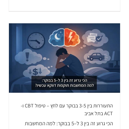
התעוררות בין 3-5 בבוקר עם לחץ – טיפול CBT ו-
ACT בתל אביב
הכי גרוע זה בין 3 ל–5 בבוקר: למה המחשבות