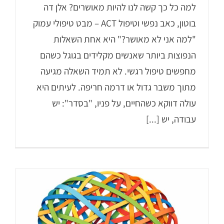
למה כל כך קשה לנו להיות מאושרים? אלן דה
בוטון, כאב נפשי וטיפול ACT – מבט טיפולי עמוק
"למה אני לא מאושר?" היא אחת השאלות
הנפוצות ביותר שאנשים מקלידים בגוגל כשהם
מחפשים טיפול רגשי. לא תמיד השאלה מגיעה
מתוך משבר גדול או דרמה חריפה. לעיתים היא
עולה דווקא כשהחיים, על פניו, "בסדר": יש
עבודה, יש [...]