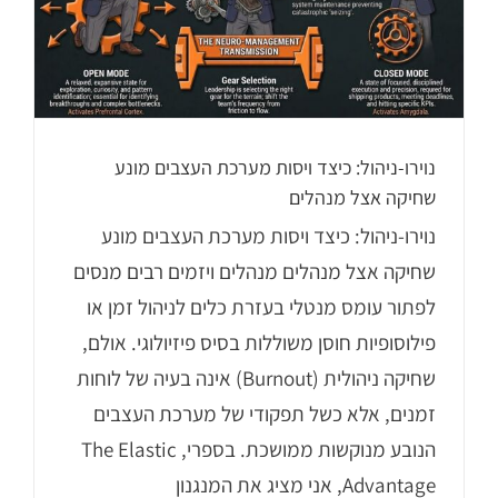
נוירו-ניהול: כיצד ויסות מערכת העצבים מונע
שחיקה אצל מנהלים
נוירו-ניהול: כיצד ויסות מערכת העצבים מונע
שחיקה אצל מנהלים מנהלים ויזמים רבים מנסים
לפתור עומס מנטלי בעזרת כלים לניהול זמן או
פילוסופיות חוסן משוללות בסיס פיזיולוגי. אולם,
שחיקה ניהולית (Burnout) אינה בעיה של לוחות
זמנים, אלא כשל תפקודי של מערכת העצבים
הנובע מנוקשות ממושכת. בספרי, The Elastic
Advantage, אני מציג את המנגנון