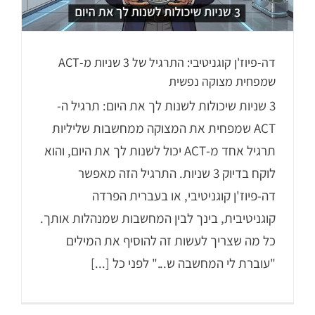
דה-פיוז'ן קוגניטיבי: התרגיל של 3 שניות מ-ACT
שמפחית מצוקה נפשית
3 שניות שיכולות לשנות לך את היום: תרגיל ה-
ACT שמפחית את המצוקה ממחשבות שליליות
תרגיל אחד מ-ACT יכול לשנות לך את היום, והוא
לוקח בדיוק 3 שניות. התרגיל הזה מאפשר
דה-פיוז'ן קוגניטיבי, או בעברית הפרדה
קוגניטיבית, בינך לבין המחשבות שמנהלות אותך.
כל מה שצריך לעשות זה להוסיף את המילים
"עוברת לי המחשבה ש..." לפני כל [...]