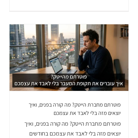
פוטרתם מחברת הייטק? מה קורה בפנים, ואיך
יוצאים מזה בלי לאבד את עצמכם
פוטרתם מחברת הייטק? מה קורה בפנים, ואיך
יוצאים מזה בלי לאבד את עצמכם בחודשים