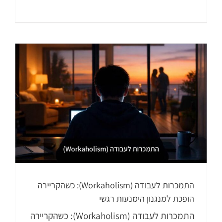
התמכרות לעבודה (Workaholism): כשהקריירה
הופכת למנגנון הימנעות רגשי
התמכרות לעבודה (Workaholism): כשהקריירה