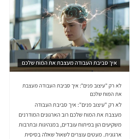
לא רק "עיצוב פנים": איך סביבת העבודה מעצבת
את המוח שלכם
לא רק "עיצוב פנים": איך סביבת העבודה
מעצבת את המוח שלכם רוב הארגונים המודרנים
משקיעים הון בפיתוח עובדים, במנהיגות ובתרבות
ארגונית. מעטים עוצרים לשאול שאלה בסיסית