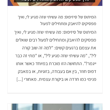
המיתוס של סיזיפוס: מה עשיתי שזה מגיע לי, ואיך
מפסיקים להיאבק ומתחילים לפעול
המיתוס של סיזיפוס: מה עשיתי שזה מגיע לי, ואיך
מפסיקים להיאבק ומתחילים לפעול רבים שואלים
את עצמם ברגעים קשים: "למה זה שוב קורה
לי?", "מה עשיתי שזה מגיע לי?", או "מתי זה כבר
ייגמר?". התחושה הזו מוכרת במיוחד כאשר אותו
דפוס חוזר, בין אם בעבודה, בזוגיות, או במאבק
פנימי כמו חרדה או ביקורת עצמית. מאחורי [...]