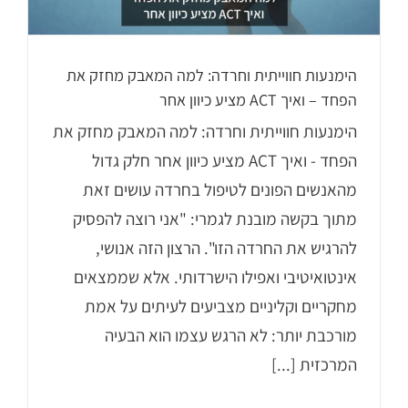
הימנעות חווייתית וחרדה: למה המאבק מחזק את
הפחד – ואיך ACT מציע כיוון אחר
הימנעות חווייתית וחרדה: למה המאבק מחזק את
הפחד - ואיך ACT מציע כיוון אחר חלק גדול
מהאנשים הפונים לטיפול בחרדה עושים זאת
מתוך בקשה מובנת לגמרי: "אני רוצה להפסיק
להרגיש את החרדה הזו". הרצון הזה אנושי,
אינטואיטיבי ואפילו הישרדותי. אלא שממצאים
מחקריים וקליניים מצביעים לעיתים על אמת
מורכבת יותר: לא הרגש עצמו הוא הבעיה
המרכזית [...]