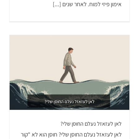
אימון פיזי למוח. לאחר שנים [...]
לאן לעזאזל נעלם החוסן שלי?
לאן לעזאזל נעלם החוסן שלי? חוסן הוא לא "קור