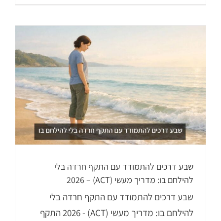
שבע דרכים להתמודד עם התקף חרדה בלי
להילחם בו: מדריך מעשי (ACT) – 2026
שבע דרכים להתמודד עם התקף חרדה בלי
להילחם בו: מדריך מעשי (ACT) - 2026 התקף