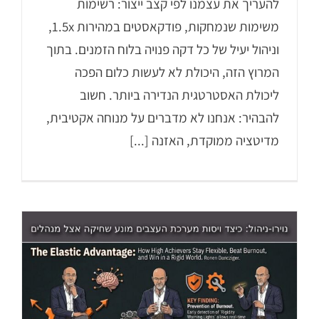
להעריך את עצמנו לפי קצב ייצור: רשימות
משימות שנמחקות, פודקאסטים במהירות 1.5x,
וניהול יעיל של כל דקה פנויה בלוח הזמנים. בתוך
המרוץ הזה, היכולת לא לעשות כלום הפכה
ליכולת האסטרטגית הנדירה ביותר. חשוב
להבהיר: אנחנו לא מדברים על מנוחה אקטיבית,
מדיטציה ממוקדת, האזנה [...]