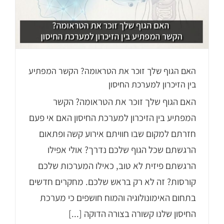
האם הגוף שלך זוכר את הטראומה? הקשר המפתיע
בין הזיכרון למערכת החיסון
האם הגוף שלך זוכר את הטראומה? הקשר
המפתיע בין הזיכרון למערכת החיסון האם אי פעם
חזרתם למקום שבו חוויתם אירוע קשה ופתאום
הרגשתם שכל הגוף שלכם נדרך? אולי אפילו
הרגשתם פיזית לא טוב, כאילו המערכות שלכם
קורסות? זה לא רק בראש שלכם. מחקרים חדשים
בתחום האימונולוגיה והמוח חושפים כי מערכת
החיסון שלנו קשורה בצורה הדוקה [...]