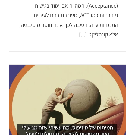
(Acceptance), המהווה אבן יסוד בגישות
מודרניות כמו ACT, מעוררת בהם לעיתים
התנגדות עזה. הסיבה לכך אינה חוסר מוטיבציה,
אלא קונפליקט [...]