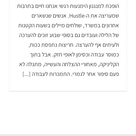
הופכת למנגנון הימנעות רגשי אנחנו חיים בתרבות
שמעריצה את ה-Hustle. אנשים שנשארים
אחרונים במשרד, שולחים מיילים בשעות הקטנות
של הלילה ועובדים גם בסופי שבוע זוכים להערכה
ולעיתים אף להערצה. חריצות נתפסת ככוח,
כמוסר עבודה וכסימן לאופי חזק. אבל בתוך
הקליניקה, מאחורי ההצלחה והעשייה, מתגלה לא
פעם סיפור אחר לגמרי. התמכרות לעבודה [...]