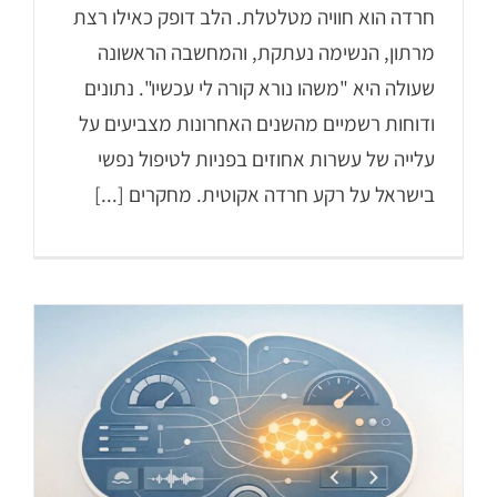
חרדה הוא חוויה מטלטלת. הלב דופק כאילו רצת
מרתון, הנשימה נעתקת, והמחשבה הראשונה
שעולה היא "משהו נורא קורה לי עכשיו". נתונים
ודוחות רשמיים מהשנים האחרונות מצביעים על
עלייה של עשרות אחוזים בפניות לטיפול נפשי
בישראל על רקע חרדה אקוטית. מחקרים [...]