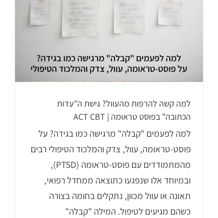
למה קשה להרפות מהעוול? גישת ה"עדות
הכתובה" בפוסט טראומה | ACT CBT
למה לפעמים "קבלה" מרגישה כמו בגידה? על
פוסט-טראומה, עוול, צדק והמלכוד הטיפולי רבים
מהמתמודדים עם פוסט-טראומה (PTSD),
ובמיוחד אלו שנפגעו כתוצאה ממחדל רפואי,
תאונה או עוול מכוון, נתקלים בחומה בצורה
כשהם מגיעים לטיפול. המילה "קבלה"