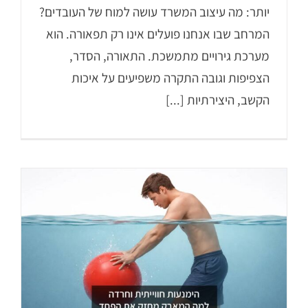
יותר: מה עיצוב המשרד עושה למוח של העובדים?
המרחב שבו אנחנו פועלים אינו רק תפאורה. הוא
מערכת גירויים מתמשכת. התאורה, הסדר,
הצפיפות וגובה התקרה משפיעים על איכות
הקשב, היצירתיות [...]