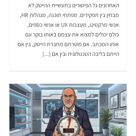
האחרונים גל הפיטורים בתעשיית ההייטק לא
מבחין בין תפקידים. מפתחי תוכנה, מנהלות HR,
אנשי מרקטינג, מעצבות UX או אנשי כספים,
כולם יכולים למצוא את עצמם באותו בוקר עם
אותו המכתב. אם פוטרתם מחברת הייטק, בין אם
הייתם בליבה הטכנולוגית ובין אם [...]