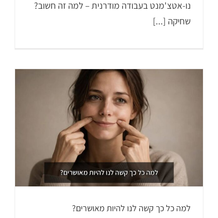
נו-אטצ'מנט בעבודה מודרנית – למה זה חשוב?
שחיקה [...]
למה כל כך קשה לנו להיות מאושרים?