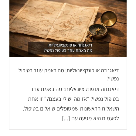
דיאגנוזה או פונקציונאליות: מה באמת עוזר בטיפול
נפשי?
דיאגנוזה או פונקציונאליות: מה באמת עוזר
בטיפול נפשי? “אז מה יש לי בעצם?” זו אחת
השאלות הראשונות שמטופלים שואלים בטיפול.
לפעמים היא מגיעה עם [...]