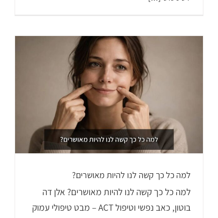
למה כל כך קשה לנו להיות מאושרים?
למה כל כך קשה לנו להיות מאושרים? אלן דה
בוטון, כאב נפשי וטיפול ACT – מבט טיפולי עמוק