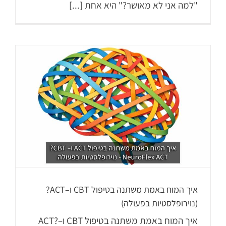
"למה אני לא מאושר?" היא אחת [...]
איך המוח באמת משתנה בטיפול CBT ו–ACT?
(נוירופלסטיות בפעולה)
איך המוח באמת משתנה בטיפול CBT ו–ACT?