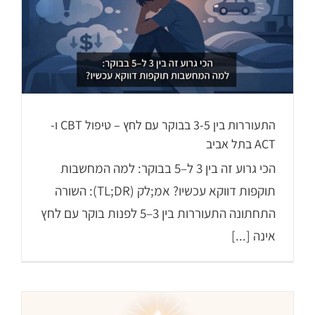
התעוררות בין 3-5 בבוקר עם לחץ – טיפול CBT ו-
ACT בתל אביב
הכי גרוע זה בין 3 ל–5 בבוקר: למה המחשבות
תוקפות דווקא עכשיו? אמ;לק (TL;DR): השורה
התחתונה התעוררות בין 3–5 לפנות בוקר עם לחץ
אינה [...]