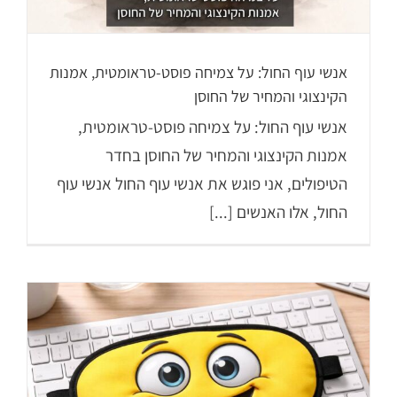
אנשי עוף החול: על צמיחה פוסט-טראומטית, אמנות
הקינצוגי והמחיר של החוסן
אנשי עוף החול: על צמיחה פוסט-טראומטית,
אמנות הקינצוגי והמחיר של החוסן בחדר
הטיפולים, אני פוגש את אנשי עוף החול אנשי עוף
החול, אלו האנשים [...]