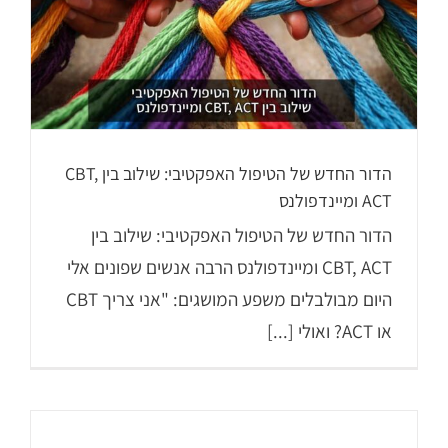
הדור החדש של הטיפול האפקטיבי: שילוב בין CBT,
ACT ומיינדפולנס
הדור החדש של הטיפול האפקטיבי: שילוב בין
CBT, ACT ומיינדפולנס הרבה אנשים שפונים אלי
היום מבולבלים משפע המושגים: "אני צריך CBT
או ACT? ואולי [...]