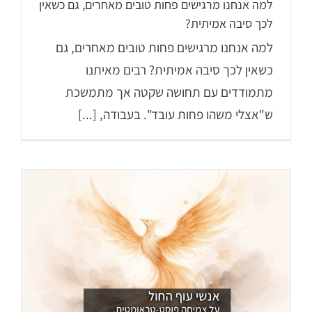
למה אנחנו מרגישים פחות טובים מאחרים, גם כשאין
לכך סיבה אמיתית?
למה אנחנו מרגישים פחות טובים מאחרים, גם
כשאין לכך סיבה אמיתית? רבים מאיתנו
מתמודדים עם תחושה שקטה אך מתמשכת
ש"אצלי משהו פחות עובד". בעבודה, [...]