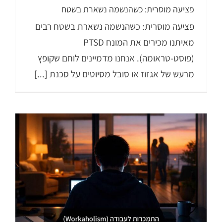
פציעה מוסרית: כשהנשמה נשארת בשטח
פציעה מוסרית: כשהנשמה נשארת בשטח רבים
מאיתנו מכירים את המונח PTSD
(פוסט-טראומה). אנחנו מדמיינים לוחם שקופץ
מרעש של אגזוז או סובל מסיוטים על סכנת [...]