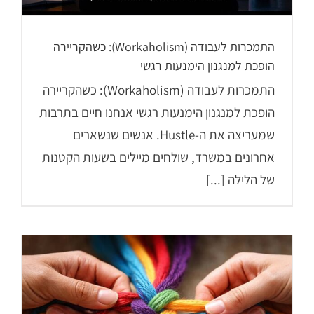
התמכרות לעבודה (Workaholism): כשהקריירה
הופכת למנגנון הימנעות רגשי
התמכרות לעבודה (Workaholism): כשהקריירה
הופכת למנגנון הימנעות רגשי אנחנו חיים בתרבות
שמעריצה את ה-Hustle. אנשים שנשארים
אחרונים במשרד, שולחים מיילים בשעות הקטנות
של הלילה [...]