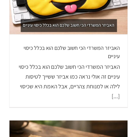
האביזר המשרדי הכי חשוב שלכם הוא בכלל כיסוי
עיניים
האביזר המשרדי הכי חשוב שלכם הוא בכלל כיסוי
עיניים זה אולי נראה כמו אביזר ששייך לטיסות
לילה או למנוחת צהריים, אבל האמת היא שכיסוי
[...]