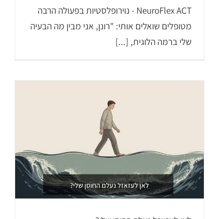
NeuroFlex ACT - נוירופלסטיות בפעולה הרבה
מטופלים שואלים אותי: "רונן, אני מבין מה הבעיה
שלי ברמה הלוגית, [...]