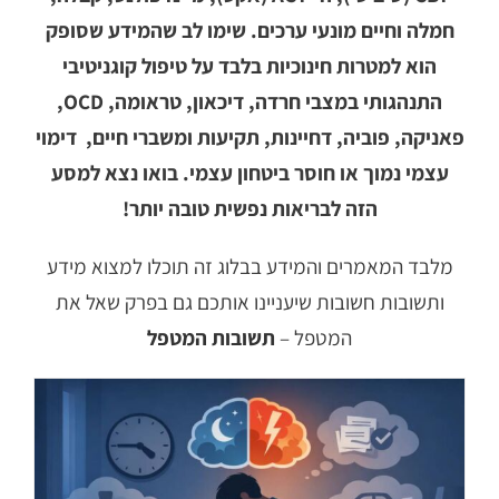
חמלה וחיים מונעי ערכים. שימו לב שהמידע שסופק
הוא למטרות חינוכיות בלבד על טיפול קוגניטיבי
התנהגותי במצבי חרדה, דיכאון, טראומה, OCD,
פאניקה, פוביה, דחיינות, תקיעות ומשברי חיים, דימוי
עצמי נמוך או חוסר ביטחון עצמי. בואו נצא למסע
הזה לבריאות נפשית טובה יותר!
מלבד המאמרים והמידע בבלוג זה תוכלו למצוא מידע
ותשובות חשובות שיעניינו אותכם גם בפרק שאל את
המטפל –
תשובות המטפל