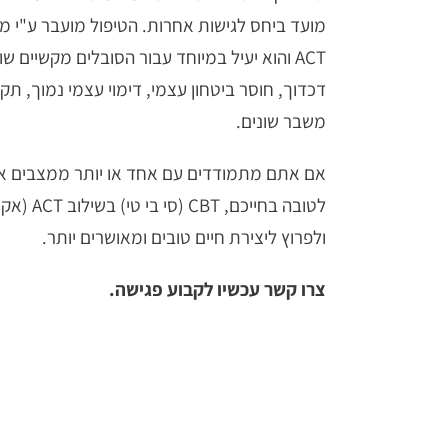
ACT והוא יעיל במיוחד עבור הסובלים מקשיים ש
דכדוך, חוסר ביטחון עצמי, דימוי עצמי נמוך, תקי
משבר שונים.
אם אתם מתמודדים עם אחד או יותר ממצבים אלו 
לטובה בחייכ
ולפרוץ ליצירת חיים טובים ומאושרים יותר.
צרו קשר עכשיו לקבוע פגישה.