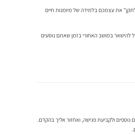
תקן" את עצמכם בלמידה של מיומנות חיים
ל להישאר במושב האחורי בזמן שאתם נוסעים
 נוספים ולקביעת פגישה, ואחזור אליך בהקדם.
.