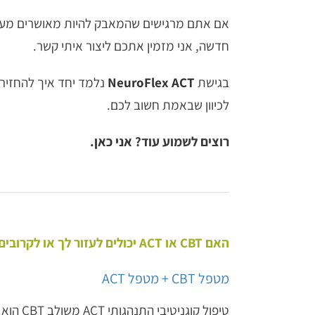
אם אתם מרגישים שהמאבק להיות מאושרים מעייף
חדשה, אני מזמין אתכם ליצור איתי קשר.
בגישת
NeuroFlex ACT
נלמד יחד איך להחזיר 
לכיוון שבאמת חשוב לכם.
רוצים לשמוע עוד?
אני כאן
.
האם CBT או ACT יכולים לעזור לך או לקרובים לך?
מטפל CBT + מטפל ACT
טיפול קוגנ