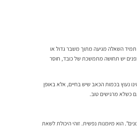
 תמיד השאלה מגיעה מתוך משבר גדול או
ת, בפנים יש תחושה מתמשכת של כובד, חוסר
נו נעוץ בכמות הכאב שיש בחיים, אלא באופן
ם כשלא מרגישים טוב.
ים". הוא מיומנות נפשית. זוהי היכולת לשאת