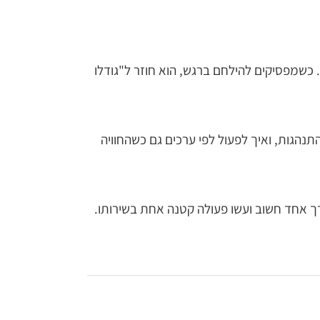
ותר. כשמפסיקים להילחם ברגש, הוא חוזר ל"גודלו
התנהגות, ואיך לפעול לפי ערכים גם כשהחוויה
רך אחד חשוב ועשו פעולה קטנה אחת בשירותו.