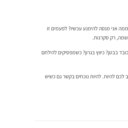
ינות: ממה אני מנסה להימנע עכשיו? לפעמים זו
שמה, רק סקרנות.
בד בבטן? כיווץ בגרון? כשמפסיקים להילחם
לכם להיות. להיות נוכחים בקשר גם כשיש