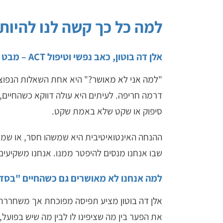
למה כל כך קשה לנו להיות
אלן דה בוטון, כאב נפשי וטיפול ACT – מבט טיפולי עמוק
"
למה אני לא מאושר?
" היא אחת השאלות הנפוצו
דרמה חריפה. לעיתים היא עולה דווקא כשהחיים, ע
סיפוק או שקט שלא באמת שקט.
ההנחה האינטואיטיבית היא שמשהו חסר, או שמשה
שבו אנחנו מנסים להיפטר ממנו. אנחנו משקיעים
למה אנחנו לא מאושרים גם כשהחיים "בסד
אלן דה בוטון
מציע תפיסה מפוכחת אך משחררת: אוש
את הפער בין מה שציפינו לו לבין מה שיש בפועל