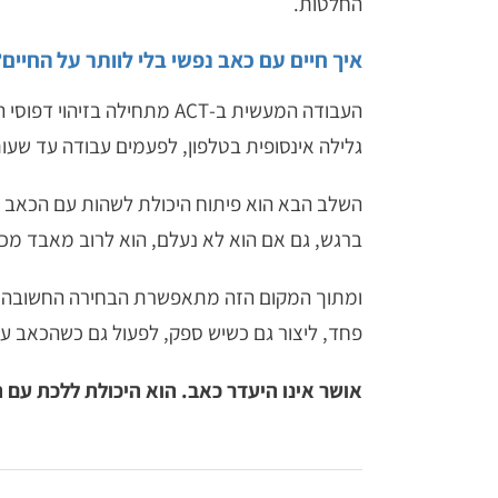
החלטות.
איך חיים עם כאב נפשי בלי לוותר על החיים?
העבודה המעשית ב-ACT מתחי
גלילה אינסופית בטלפון, לפעמים עבודה עד שעו
השלב הבא הוא פיתוח היכולת לשהות עם הכאב עצ
ברגש, גם אם הוא לא נעלם, הוא לרוב מאבד מכ
ומתוך המקום הזה מתאפשרת הבחירה החשובה ביות
פחד, ליצור גם כשיש ספק, לפעול גם כשהכאב עדי
אושר אינו היעדר כאב. הוא היכולת ללכת עם ה