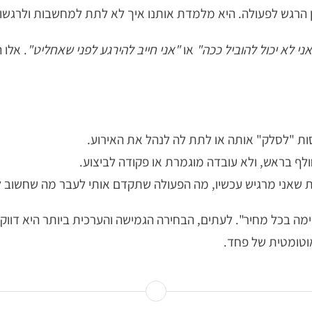
ן הרגש לפעולה. היא מלמדת אותנו איך לא לתת למחשבות ולרגשות
ני לא יכול להוביל ככה"
או
"אני חייב להירגע לפני שאחליט"
. אלו
ות "לסלק" אותה או לתת לה לנהל את האירוע.
ף בראש, ולא עובדה מוגמרת או פקודה לביצוע.
ת שאני מרגיש עכשיו, מה הפעולה שתקדם אותי לעבר מה שחשוב לי
ה בכל מחיר". לעתים, הבחירה הגמישה והערכית ביותר היא דווקא
וטומטית של פחד.