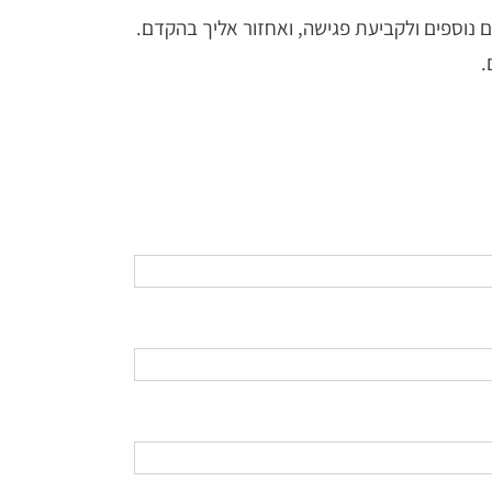
 נוספים ולקביעת פגישה, ואחזור אליך בהקדם.
.