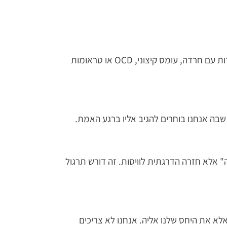
ת עם חרדה, עומס קיצוני,
OCD
או טראומות
בה אנחנו בוחרים להגיב אליו ברגע האמת.
" אלא חזרה הדרגתית לוויסות. זה דורש תרגול
 את היחס שלנו אליה. אנחנו לא צריכים