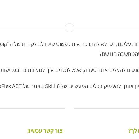
עליכם, נסו לא להתווכח איתן. פשוט שימו לב לקירות של ה"קופ
שהמחשבה הזו שם?
מנסים להעלים את הסערה, אלא לומדים איך לנוע בתוכה בגמישות ו
מין אותך להעמיק בכלים המעשיים של
Skill 6 באתר של NeuroFlex ACT
צור קשר עכשיו!