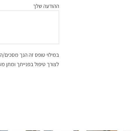
ההודעה שלך
במילוי טופס זה הנך מסכים/ה
לצורך טיפול בפנייתך ומתן מע