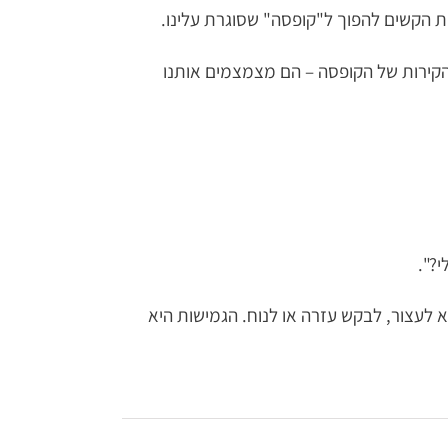
 הקשים להפוך ל"קופסה" שסוגרת עלינו.
 הקירות של הקופסה – הם מצמצמים אותנו
?".
 לעצור, לבקש עזרה או לנוח. הגמישות היא