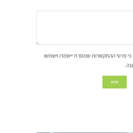
 כי פרטי ההתקשרות שמסרת יישמרו וישמשו
נה.