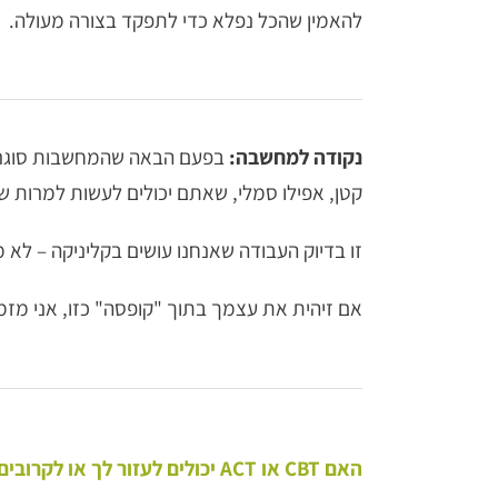
להאמין שהכל נפלא כדי לתפקד בצורה מעולה.
נקודה למחשבה:
בפעם הבאה שהמחשבות סוגרות 
קטן, אפילו סמלי, שאתם יכולים לעשות למרות 
זו בדיוק העבודה שאנחנו עושים בקליניקה – לא 
אם זיהית את עצמך בתוך "קופסה" כזו, אני מז
האם CBT או ACT יכולים לעזור לך או לקרובים לך?