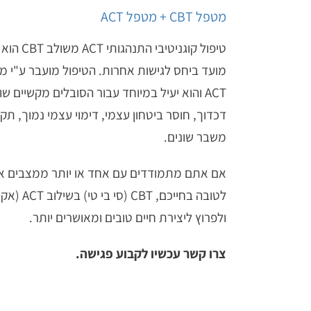
מטפל CBT + מטפל ACT
טיפול קוגנ
ACT והוא יעיל במיוחד עבור הסובלים מקשיים ש
דכדוך, חוסר ביטחון עצמי, דימוי עצמי נמוך, תקי
משבר שונים.
אם אתם מתמודדים עם אחד או יותר ממצבים אלו 
לטובה בחייכ
ולפרוץ ליצירת חיים טובים ומאושרים יותר.
צרו קשר עכשיו לקבוע פגישה.