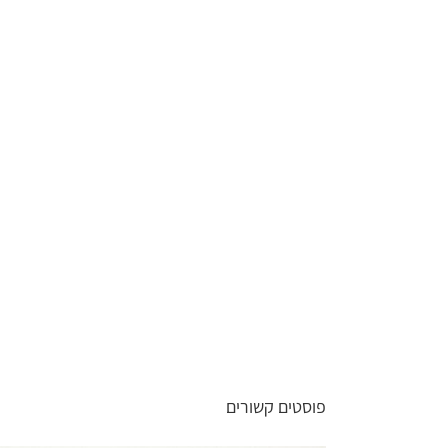
פוסטים קשורים