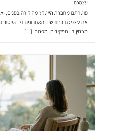
עצמכם
פוטרתם מחברת הייטק? מה קורה בפנים, ואיך
את עצמכם בחודשים האחרונים גל הפיטורים
מבחין בין תפקידים. מפתחי [...]