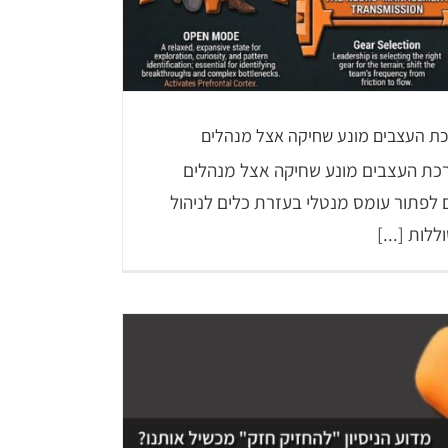
ערכת העצבים מונע שחיקה אצל מנהלים
מערכת העצבים מונע שחיקה אצל מנהלים
 לפתור עומס מנטלי בעזרת כלים לניהול
ללות [...]