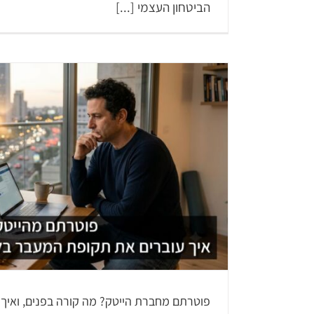
הביטחון העצמי [...]
פוטרתם מחברת הייטק? מה קורה בפנים, ואיך 