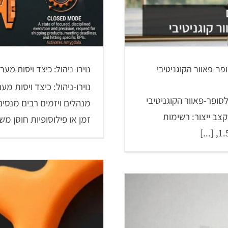
פר-פאוור הקוגניטיבי
נוירו-ניהול: כיצד ויסות מ
נוירו-ניהול: כיצד ויסות 
סופר-פאוור הקוגניטיבי
מנהלים ויזמים רבים מנסים
צב ייצור: רשימות
זמן או פילוסופיות חוסן משו