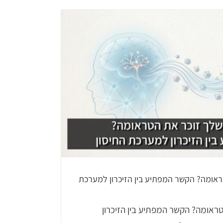
האם הגוף 
.ה להרגיש שייך.ת?
ACT
LiC
ראומה? הקשר המפתיע בין הזיכרון למערכת
ראומה? הקשר המפתיע בין הזיכרון