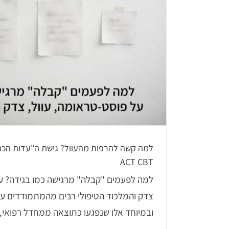
למה קשה להרפות מהעוול? גישת ה"עדות הכת
ACT CBT
למה לפעמים "קבלה" מרגישה כמו בגידה? על
ובמיוחד אלו שנפגעו כתוצאה ממחדל רפואי, ת