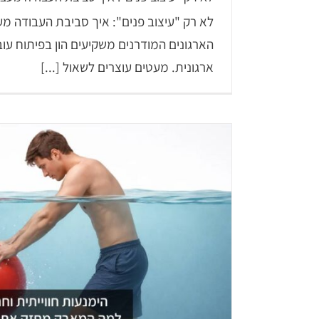
לא רק "עיצוב פנים": איך סביבת העבודה מ
הארגונים המודרנים משקיעים הון בפיתוח עו
ארגונית. מעטים עוצרים לשאול [...]