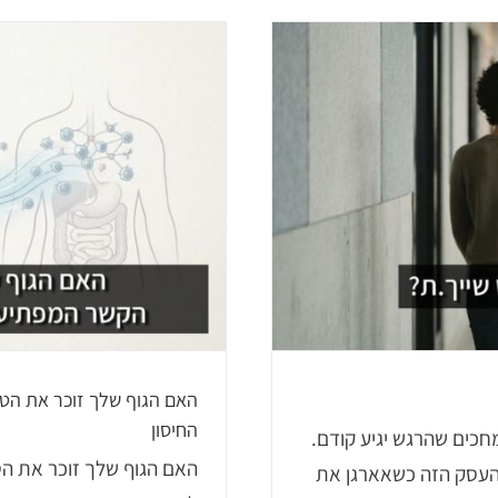
איך אני יכול
BT
האם הגוף שלך זוכר את הט
החיסון
מחכים שהרגש יגיע קודם.
האם הגוף שלך זוכר את הט
עסק הזה כשאארגן את