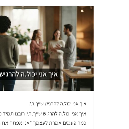
איך אני יכול.ה להרגיש שייך.ת?
איך אני יכול.ה להרגיש שייך.ת? רובנו תמיד 
כמה פעמים אמרת לעצמך "אני אפתח את ה