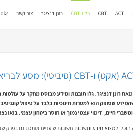
ACT
CBT
בלוג CBT
רונן דנציגר
צור קשר
oks
שהמידע שסופק הוא למטרות חינוכיות בלבד על טיפול קוגניטיבי
תוכלו למצוא מידע ותשובות חשובות שיעניינו אותכם גם בפרק 