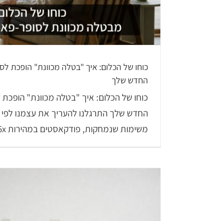
כוחו של הכלום: איך "בטלה מכוונת" הופכת לסו
החדש שלך
כוחו של הכלום: איך "בטלה מכוונת" הופכת ל
החדש שלך התרגלנו להעריך את עצמנו לפי ק
משימות שנמחקות, פודקאסטים במהירות 1.5x, [...]