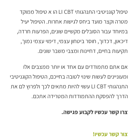
טיפול קוגניטיבי התנהגותי LI CBT הו א טיפול ממוקד
מטרה וקצר מועד ביחס לגישות אחרות. הטיפול יעיל
במיוחד עבור הסובלים מקשיים שונים, הפרעות חרדה,
דיכאון, דכדוך, חוסר ביטחון עצמי, דימוי עצמי נמוך,
תקיעות בחיים, דחיינות ומצבי משבר שונים.
אם אתם מתמודדים עם אחד או יותר ממצבים אלו
ומעוניינים לעשות שינוי לטובה בחייכם, הטיפול הקוגניטיבי
התנהגותי LI CBT עשוי להיות מתאים לכך ולפרוץ לם את
הדרך להפסקת ההתמודדות המטרידה אתכם.
צרו קשר עכשיו לקבוע פגישה.
צור קשר עכשיו!