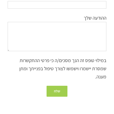
ההודעה שלך
במילוי טופס זה הנך מסכים/ה כי פרטי ההתקשרות
שמסרת יישמרו וישמשו לצורך טיפול בפנייתך ומתן
מענה.