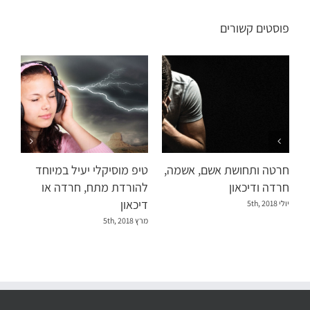
פוסטים קשורים
חרטה ותחושת אשם, אשמה,
טיפ מוסיקלי יעיל במיוחד
חרדה ודיכאון
להורדת מתח, חרדה או
דיכאון
יולי 5th, 2018
מרץ 5th, 2018