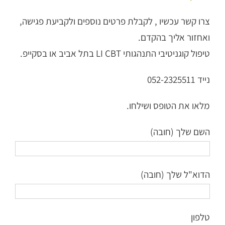
צרו קשר עכשיו , לקבלת פרטים נוספים ולקביעת פגישה,
ואחזור אליך בהקדם.
טיפול קוגניטיבי התנהגותי LI CBT בתל אביב או בסקייפ.
נייד 052-2325511
מלאו את הטופס ושילחו.
השם שלך (חובה)
הדוא"ל שלך (חובה)
טלפון