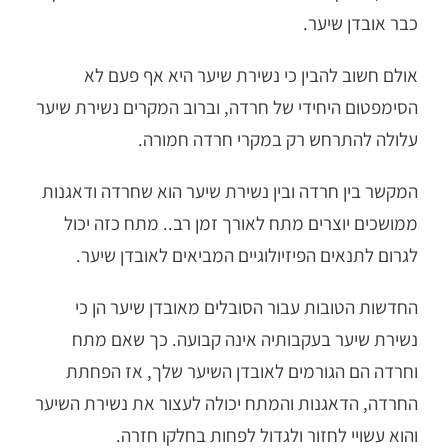
כבר אובדן שיער.
אולם חשוב להבין כי נשירת שיער היא אף פעם לא
הסימפטום היחידי של חרדה, וברוב המקרים נשירת שיער
עלולה להתרחש רק במקרי חרדה חמורה.
המקשר בין חרדה ובין נשירת שיער הוא שחרדה ודאגנות
ממושכים יוצרים מתח לאורך זמן רב.. מתח כזה יכול
לגרום לתנאים הפיזיולוגיים המביאים לאובדן שיער.
החדשות הטובות עבור הסובלים מאובדן שיער הן כי
נשירת שיער בעקבותיה אינה קבועה. כך שאם מתח
וחרדה הם הגורמים לאובדן השיער שלך, אז הפחתת
החרדה, הדאגנות והמתח יכולה לעצור את נשירת השיער
והוא עשויי לחזור ולגדול לפחות בחלקו חזרה.