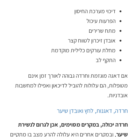
דיכוי מערכת החיסון
הפרעות עיכול
מתח שרירים
אובדן זיכרון לטווח קצר
מחלת עורקים כלילית מוקדמת
התקף לב
אם דאגה מוגזמת וחרדה גבוהה לאורך זמן אינם
מטופלות, הם עלולות להוביל ל
דיכאון
ואפילו למחשבות
אובדניות.
חרדה, דאגנות, לחץ ואובדן שיער
חרדה יכולה, במקרים מסוימים, אכן לגרום לנשירת
שיער
, ובמקרים אחרים היא עלולה להרע מצב בו מתקיים