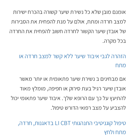
אומנם מובן שלא כל נשירת שיער קשורה בהכרח ישירות
למצב חרדה ומתח, אולם על מנת להפחית את הסבירות
של אובדן שיער הקשור לחרדה חשוב להפחית את החרדה
בכל מקרה.
הזהרה לגבי איבוד שיער ללא קשר למצב חרדה או
מתח
אם מבחינים ב נשירת שיער פתאומית או יותר מאשר
אובדן שיער רגיל בעת סירוק או חפיפה, מומלץ מאוד
להתיעץ על כך עם הרופא שלך. איבוד שיער פתאומי יכול
להצביע על מצב רפואי הדורש טיפול.
טיפול קוגניטיבי התנהגותי LI CBT בדאגנות, חרדה,
מתח ולחץ