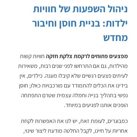
ניהול השפעות של חוויות
ילדות: בניית חוסן וחיבור
מחדש
מפצעים פתוחים לרקמת צלקת חזקה
חוויות קשות
מהילדות, גם אם התרחשו לפני שנים רבות, משאירות
לעיתים פצעים רגשיים שלא קיבלו מענה. כילדים, אין
בידינו את הכלים להתמודד עם מורכבויות כאלו; חוסן
נפשי בתהליך בנייה וחמלה עצמית שטרם התפתחה
הופכים אותנו לפגיעים במיוחד.
כמבוגרים, לעומת זאת, יש לנו את האפשרות לקחת
אחריות על חיינו, לקבל החלטה מודעת ליצור שינוי,