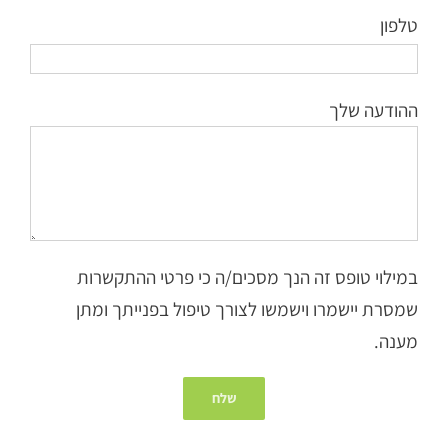
טלפון
ההודעה שלך
במילוי טופס זה הנך מסכים/ה כי פרטי ההתקשרות
שמסרת יישמרו וישמשו לצורך טיפול בפנייתך ומתן
מענה.