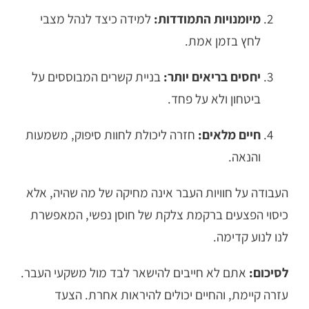
מיומנויות התמודדות:
למידה כיצד לנהל מצבי
לחץ בזמן אמת.
יחסים בריאים יותר:
בניית קשרים המבוססים על
ביטחון ולא על פחד.
חיים מלאים:
חזרה ליכולת לחוות סיפוק, משמעות
והנאה.
העבודה על חוויות העבר אינה מחיקה של מה שהיה, אלא
כיסוי הפצעים ברקמת צלקת של חוסן נפשי, המאפשרת
לנו לנוע קדימה.
לסיכום:
אתם לא חייבים להישאר לבד מול משקעי העבר.
עזרה קיימת, והחיים יכולים להיראות אחרת. הצעד