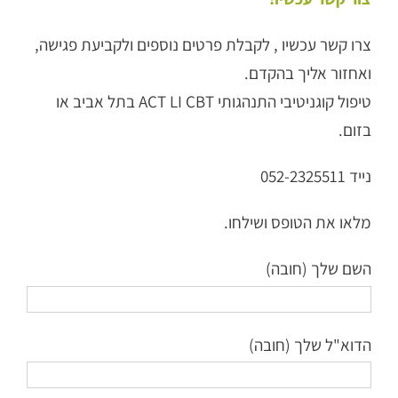
צרו קשר עכשיו , לקבלת פרטים נוספים ולקביעת פגישה,
ואחזור אליך בהקדם.
טיפול קוגניטיבי התנהגותי ACT LI CBT בתל אביב או
בזום.
נייד 052-2325511
מלאו את הטופס ושילחו.
השם שלך (חובה)
הדוא"ל שלך (חובה)