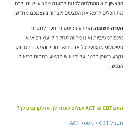
הראשון הוא ההחלטה לפנות למענה מקצועי שייתן לכם
את הכלים לרפא את הפצעים ולבחור בעצמכם מחדש.
הערה חשובה:
המידע בפוסט זה נועד למטרות
אינפורמטיביות ואינו מהווה תחליף לייעוץ רפואי או
פסיכולוגי מקצועי. כל אדם הוא ייחודי, והמענה המדויק
נקבע באופן פרטני על ידי איש מקצוע בתחום בריאות
הנפש.
האם CBT או ACT יכולים לעזור לך או לקרובים לך?
מטפל CBT + מטפל ACT