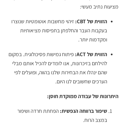
מציעות נתיב מעשי:
הזווית של CBT:
זיהוי מחשבות אוטומטיות שנוצרו
בעקבות העבר והחלפתן בתפיסות מציאותיות
ומקדמות יותר.
הזווית של ACT:
פיתוח גמישות פסיכולוגית. במקום
להילחם בזיכרונות, אנו לומדים להכיל אותם מבלי
שהם ינהלו את הבחירות שלנו בהווה, ופועלים לפי
הערכים שחשובים לנו היום.
היתרונות של עבודה ממוקדת חוסן:
שיפור ברווחה הנפשית:
הפחתת חרדה ושיפור
במצב הרוח.