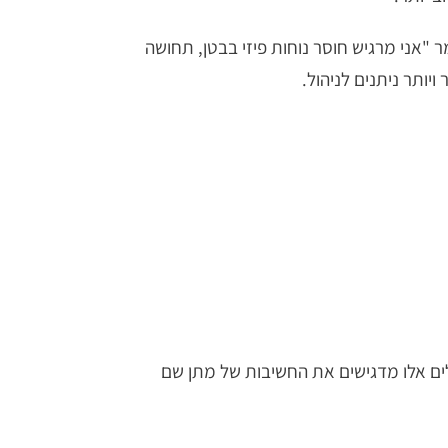
 "אני מרגיש חוסר נוחות פיזי בבטן, תחושה
יותר ניתנים לניהול.
ים אלו מדגישים את החשיבות של מתן שם