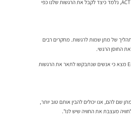
נלמד כיצד לקבל את הרגשות שלנו כפי
(תן שם כדי לאלף) כדי לתאר את התהליך של מתן שמות לרגשות. מחקרים רבים
את החוסן הרגשי.
E
מצא כי אנשים שנתבקשו לתאר את הרגשות
 שם להם, אנו יכולים להבין אותם טוב יותר,
לחוויה מעצבת את החוויה שיש לנו".