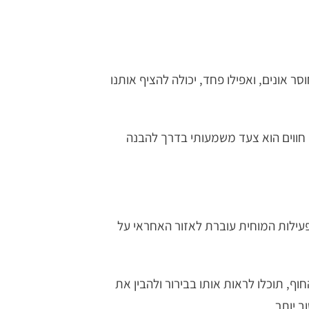
ונים, ואפילו פחד, יכולה להציף אותנו
 חווים הוא צעד משמעותי בדרך להבנה
פעילות המוחית עוברת לאזור האחראי על
ף, תוכלו לראות אותו בבירור ולהבין את
ב יותר.