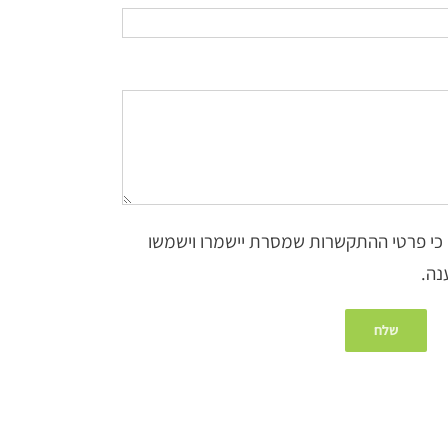
 כי פרטי ההתקשרות שמסרת יישמרו וישמשו
נה.