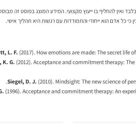
לבד ואין להחליף בו ייעוץ מקצועי.
המידע המוצג בפוסט זה מבוסס ע
 כי כל אדם הוא ייחודי והתמודדות עם רגשות היא תהליך אישי.
tt, L. F.
(2017). How emotions are made: The secret life of
, K. G.
(2012). Acceptance and commitment therapy: The p
.
Siegel, D. J.
(2010). Mindsight: The new science of pe
G.
(1996). Acceptance and commitment therapy: An experi