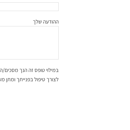
ההודעה שלך
במילוי טופס זה הנך מסכים/ה
לצורך טיפול בפנייתך ומתן מע