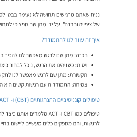
נניח שאתם מרגישים תחושה לא נעימה בבטן לפני 
של ציפייה וחרדה". על ידי מתן שם ספציפי לתחו
איך זה עוזר לנו להתמודד?
הכרה: מתן שם לרגש מאפשר לנו להכיר בו 
ויסות: כשזיהינו את הרגש, נוכל לבחור כיצד 
תקשורת: מתן שם לרגש מאפשר לנו לתקשר 
צמיחה: התמודדות עם רגשות קשים היא ה
טיפולים קוגניטיביים התנהגותיים (CBT) ו- ACT
טיפולים כמו
CBT ו- ACT
מלמדים אותנו כיצד לה
לרגשות, והם מספקים כלים מעשיים ליישום בחיי ה