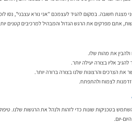
מצגת חשובה. במקום להגיד לעצמכם "אני נורא עצבני", נסו לומר
שות, אתם מפרקים את הרגש הגדול והמבהיל למרכיבים קטנים יותר ו
ולהבין את מהות שלו.
להגיב אליו בצורה יעילה יותר.
את הצרכים והרצונות שלנו בצורה ברורה יותר.
זדמנות לצמוח ולהתפתח.
שתמש בטכניקות שונות כדי לזהות ולנהל את הרגשות שלנו. טיפול
יום-יום.