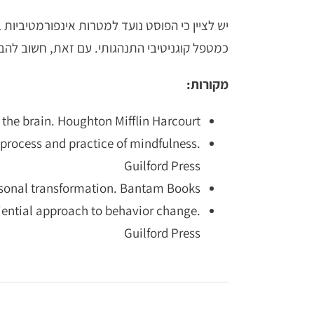
יש לציין כי הפוסט נועד למטרות אינפורמטיביות ב
כמטפל קוגניטיבי התנהגותי. עם זאת, חשוב להבין
מקורות:
 the brain. Houghton Mifflin Harcourt
rocess and practice of mindfulness.
Guilford Press
rsonal transformation. Bantam Books
ential approach to behavior change.
Guilford Press