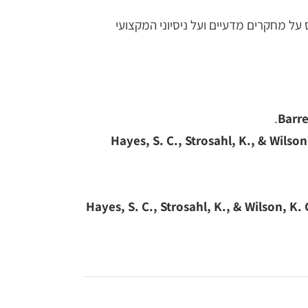
ל מחקרים מדעיים ועל ניסיוני המקצועי
.
Barre
Hayes, S. C., Strosahl, K., & Wilson
Hayes, S. C., Strosahl, K., & Wilson, K. 