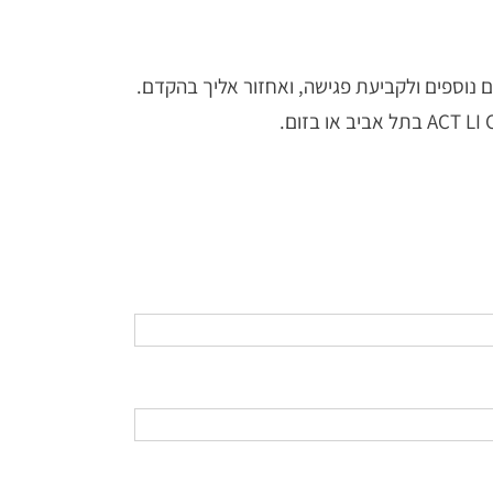
 נוספים ולקביעת פגישה, ואחזור אליך בהקדם.