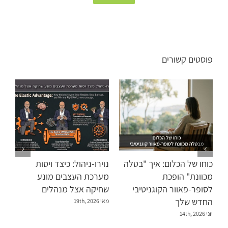
פוסטים קשורים
כוחו של הכלום: איך "בטלה
נוירו-ניהול: כיצד ויסות
מכוונת" הופכת
מערכת העצבים מונע
לסופר-פאוור הקוגניטיבי
שחיקה אצל מנהלים
החדש שלך
מאי 19th, 2026
יוני 14th, 2026