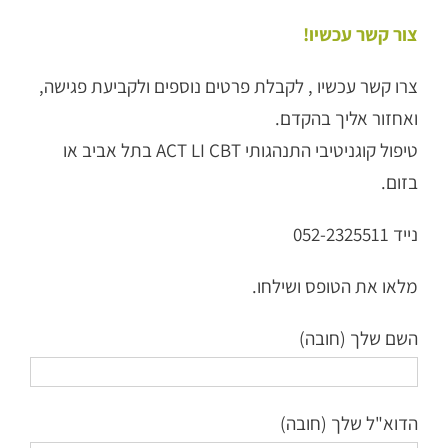
צור קשר עכשיו!
צרו קשר עכשיו , לקבלת פרטים נוספים ולקביעת פגישה,
ואחזור אליך בהקדם.
טיפול קוגניטיבי התנהגותי ACT LI CBT בתל אביב או
בזום.
נייד 052-2325511
מלאו את הטופס ושילחו.
השם שלך (חובה)
הדוא"ל שלך (חובה)