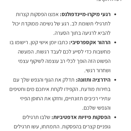
רגעי מיקרו-מיינדפולנס:
אמצו הפסקות קצרות
לתרגילי תשומת לב. רגע של נשימה ממוקדת יכול
להביא לרגיעה בתוך הסערה.
הרהור אקספרסיבי:
כתבו יומן אישי קטן. רישומו בו
מחשבות כדי לסייע לכם לעבד רגשות. המעשה
הפשוט הזה הופך לכלי רב עוצמה לשיקוף עצמי
ושחרור רגשי.
הידרציה ותזונה:
תדלק את הגוף והנפש שלך עם
בחירות מודעת. הקפידו לקחת איתכם מים וחטיפים
עתירי רכיבים תזונתיים, וחזקו את החוסן הפיזי
והנפשי שלכם.
הפסקות פיזיות אדפטיביות:
שלבו תרגילים
גופניים קצרים בהפסקות. התמתחו, עשו תרגילים