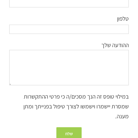
טלפון
ההודעה שלך
במילוי טופס זה הנך מסכים/ה כי פרטי ההתקשרות
שמסרת יישמרו וישמשו לצורך טיפול בפנייתך ומתן
מענה.