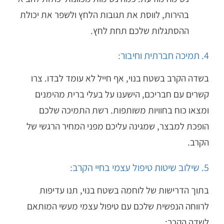
בהירות, לווסת את תגובות הלחץ ולשפר את יכולת
ההסתגלות שלכם תחת לחץ.
4. תמיכה חברתית וחיבור:
בשדה הקרב בשטח בנוי, אף חייל לא עומד לבדו. צרו
קשרים עם חבריכם, הישענו על בעלי ברית מהימנים
ומצאו כוח בחוויות משותפות. רשת התמיכה שלכם
הופכת למבצר, שמגינה עליכם מפני המחיר הרגשי של
הקרב.
5. שילוב שיטות טיפול עצמי בחיי הקרב:
בתוך הדרישות של לוחמה בשטח בנוי, תנו עדיפות
לרווחה הנפשית שלכם עם טיפול עצמי מעשי המותאם
לשדה הקרב: