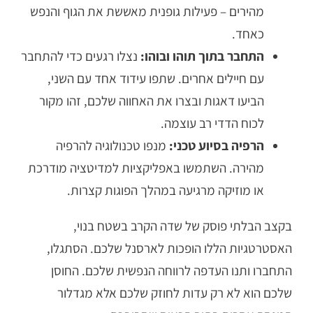
מהירים – פעילות גופנית מאששת את הגוף והנפש
כאחד.
התחבר בתוך תוהו ובוהו:
נצלו רגעים כדי להתחבר
עם חיילים אחרים. שתפו עידוד אחד עם השני,
הביעו דאגות ובצרו את האחווה שלכם, זהו מקור
לכוח הדדי רב עוצמה.
הרפיה בסיוע טכני:
מנפו טכנולוגיה להרפיה
מהירה. השתמשו באפליקציות למדיטציה מודרכת
או מוזיקה מרגיעה במהלך הפוגות קצרות.
בקצב הבלתי פוסק של שדה הקרב בשטח בנוי,
האסטרטגיות הללו הופכות לארסנל שלכם. הסתגלו,
התחברו ותנו העדפה לרווחה הנפשית שלכם. החוסן
שלכם הוא לא רק עדות לחוזק שלכם אלא מגדלור