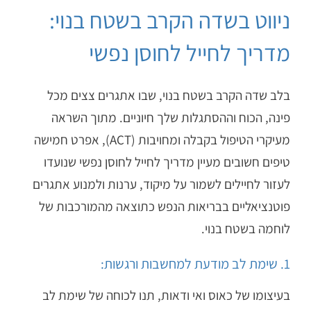
ניווט בשדה הקרב בשטח בנוי:
מדריך לחייל לחוסן נפשי
בלב שדה הקרב בשטח בנוי, שבו אתגרים צצים מכל
פינה, הכוח וההסתגלות שלך חיוניים. מתוך השראה
מעיקרי הטיפול בקבלה ומחויבות (
ACT
), אפרט חמישה
טיפים חשובים מעיין מדריך לחייל לחוסן נפשי שנועדו
לעזור לחיילים לשמור על מיקוד, ערנות ולמנוע אתגרים
פוטנציאליים בבריאות הנפש כתוצאה מהמורכבות של
לוחמה בשטח בנוי.
1. שימת לב מודעת למחשבות ורגשות:
בעיצומו של כאוס ואי ודאות, תנו לכוחה של שימת לב