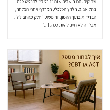
שחוקים. הם חושבים שזה "נורמלי" להרגיש ככה
בתל אביב. הלחץ הכלכלי, המרדף אחרי הצלחה,
הבדידות בתוך ההמון, זה פשוט "חלק מהחבילה".
אבל זה לא חייב להיות ככה. [...]