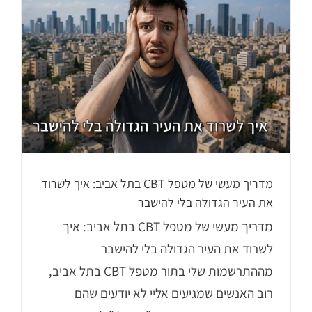
מדריך מעשי של מטפל CBT בתל אביב: איך לשרוד
את העיר הגדולה בלי להישבר
מדריך מעשי של מטפל CBT בתל אביב: איך
לשרוד את העיר הגדולה בלי להישבר
מההתרשמות שלי בתור מטפל CBT בתל אביב,
רוב האנשים שמגיעים אליי לא יודעים שהם