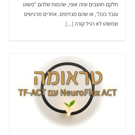
חלקם חושבים שזה אופי, שהמוח שלהם "פשוט
עובד ככה", או שהם מגזימים. אחרים מרגישים
שמשהו לא רגיל קורה [...]