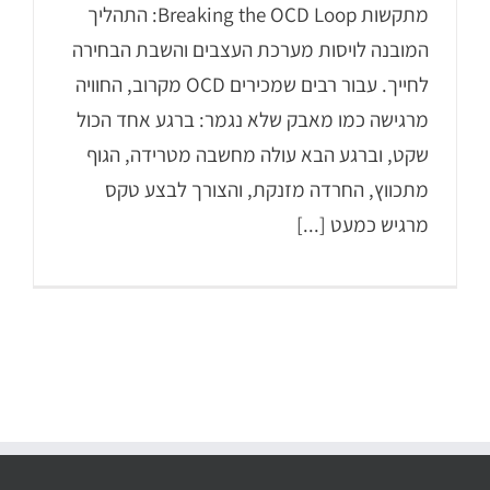
מתקשות Breaking the OCD Loop: התהליך
המובנה לויסות מערכת העצבים והשבת הבחירה
לחייך. עבור רבים שמכירים OCD מקרוב, החוויה
מרגישה כמו מאבק שלא נגמר: ברגע אחד הכול
שקט, וברגע הבא עולה מחשבה מטרידה, הגוף
מתכווץ, החרדה מזנקת, והצורך לבצע טקס
מרגיש כמעט [...]