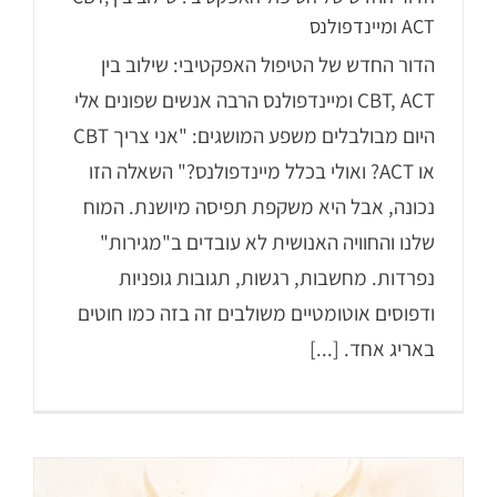
ACT ומיינדפולנס
הדור החדש של הטיפול האפקטיבי: שילוב בין
CBT, ACT ומיינדפולנס הרבה אנשים שפונים אלי
היום מבולבלים משפע המושגים: "אני צריך CBT
או ACT? ואולי בכלל מיינדפולנס?" השאלה הזו
נכונה, אבל היא משקפת תפיסה מיושנת. המוח
שלנו והחוויה האנושית לא עובדים ב"מגירות"
נפרדות. מחשבות, רגשות, תגובות גופניות
ודפוסים אוטומטיים משולבים זה בזה כמו חוטים
באריג אחד. [...]