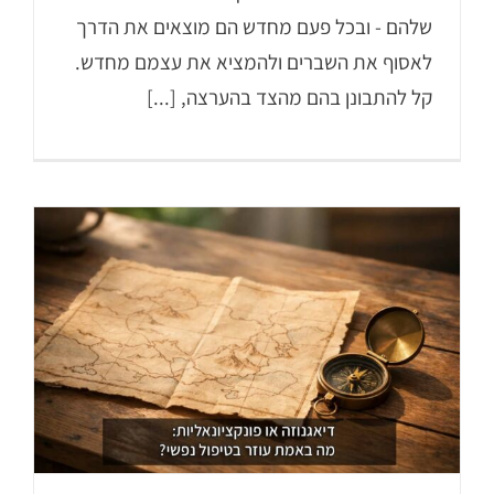
שלהם - ובכל פעם מחדש הם מוצאים את הדרך
לאסוף את השברים ולהמציא את עצמם מחדש.
קל להתבונן בהם מהצד בהערצה, [...]