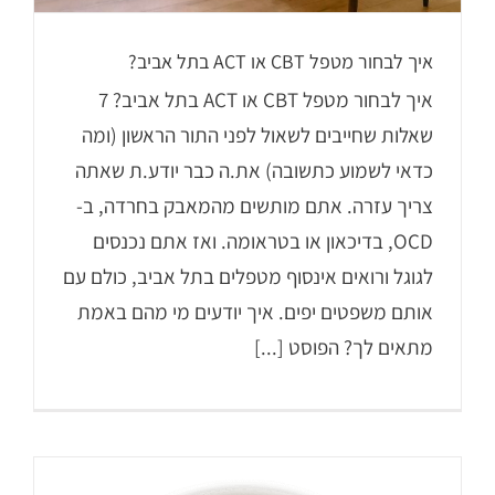
איך לבחור מטפל CBT או ACT בתל אביב?
איך לבחור מטפל CBT או ACT בתל אביב? 7
שאלות שחייבים לשאול לפני התור הראשון (ומה
כדאי לשמוע כתשובה) את.ה כבר יודע.ת שאתה
צריך עזרה. אתם מותשים מהמאבק בחרדה, ב-
OCD, בדיכאון או בטראומה. ואז אתם נכנסים
לגוגל ורואים אינסוף מטפלים בתל אביב, כולם עם
אותם משפטים יפים. איך יודעים מי מהם באמת
מתאים לך? הפוסט [...]