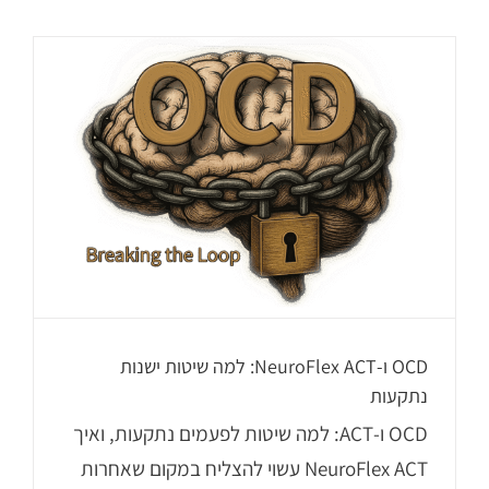
OCD ו-NeuroFlex ACT: למה שיטות ישנות
נתקעות
OCD ו-ACT: למה שיטות לפעמים נתקעות, ואיך
NeuroFlex ACT עשוי להצליח במקום שאחרות