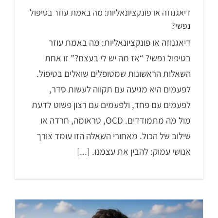
דיאגנוזה או פונקציונאליות: מה באמת עוזר בטיפול
נפשי?
דיאגנוזה או פונקציונאליות: מה באמת עוזר
בטיפול נפשי? “אז מה יש לי בעצם?” זו אחת
השאלות הראשונות שמטופלים שואלים בטיפול.
לפעמים היא מגיעה עם תקווה לעשות סדר,
לפעמים עם פחד, ולפעמים עם רצון פשוט לדעת
מול מה מתמודדים. OCD, טראומה, חרדה או
שילוב של הכול. מאחורי השאלה הזו עומד צורך
אנושי עמוק: להבין את עצמנו. [...]