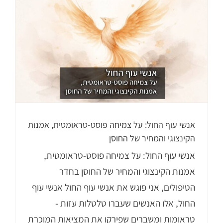
אנשי עוף החול: על צמיחה פוסט-טראומטית, אמנות
הקינצוגי והמחיר של החוסן
אנשי עוף החול: על צמיחה פוסט-טראומטית,
אמנות הקינצוגי והמחיר של החוסן בחדר
הטיפולים, אני פוגש את אנשי עוף החול אנשי עוף
החול, אלו האנשים שעברו טלטלות עזות -
טראומות ומשברים שפירקו את המציאות המוכרת