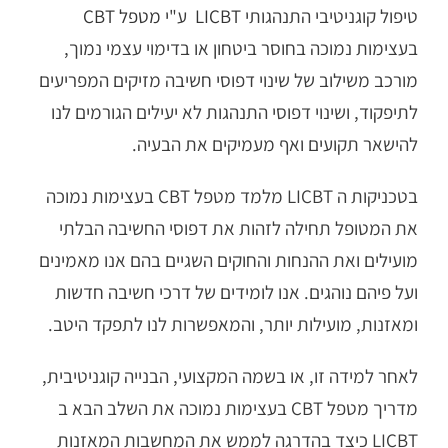
טיפול קוגניטיבי התנהגותי
LICBT
ע"י
מטפל CBT
בעצימות נמוכה בחוסר ביטחון או בדימוי עצמי נמוך,
מורכב משילוב של שינוי דפוסי חשיבה מזיקים המפריעים
לתיפקוד, ושינוי דפוסי התנהגות לא יעילים הגורמים לנו
להישאר תקועים ואף מעמיקים את הבעיה.
בטכניקות ה LICBT מלמד מטפל CBT בעצימות נמוכה
את המטופל תחילה לזהות את דפוסי החשיבה הבלתי
מועילים ואת ההנחות והחוקים השגיים בהם אנו מאמינים
ועל פיהם נוהגים. אנו לומידים של דרכי חשיבה חדשות
ומאזנות, מועילות יותר, והמאפשרות לנו לתפקד היטב.
לאחר למידה זו, או בשמה המקצועי, הבנייה קוגניטיבית,
מדריך מטפל CBT בעצימות נמוכה את השלב הבא ב
LICBT כיצד בהדרגה לממש את המחשבות המאזנות