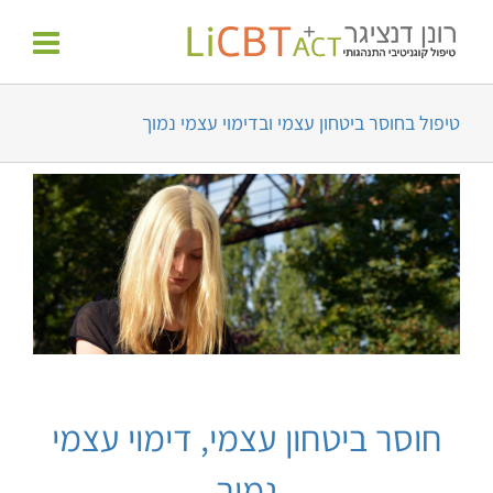
לג
לתוכן
תוכן
טיפול בחוסר ביטחון עצמי ובדימוי עצמי נמוך
חוסר ביטחון עצמי, דימוי עצמי
נמוך