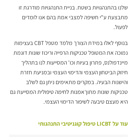
שלנו בהתנהגויות בשטח. בניית התנהגויות מודרגת זו
מתבצעת ע"י חשיפה למצבי אמת בהם אנו לומדים
לפעול.
בנוסף לאלו במידת הצורך מלמד מטפל CBT בעצימות
נמוכה את המטופל טכניקות הרפייה וריכוז שונות דוגמת
מיינדפולנס, פתרון בעיות וכו' המסייעות לנו בתהליך
חיזוק הביטחון העצמי והדימוי העצמי ובמניעת חזרת
והישנות הבעיה. במקרים מתאימים ניתן גם לשלב
טכניקות שונות מתוך
אמנות לחימה טיפולית
המסייעת גם
היא מעצם טיבעה לשיפור הדימוי העצמי.
עוד על LICBT טיפול קוגניטיבי התנהגותי