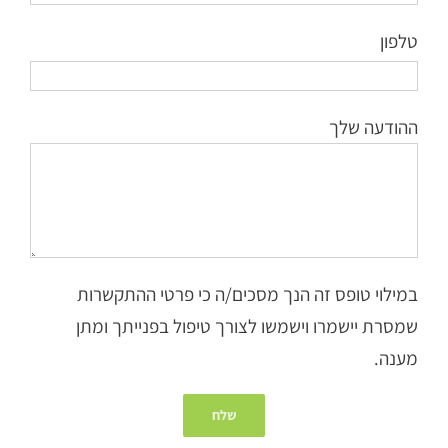
טלפון
ההודעה שלך
במילוי טופס זה הנך מסכים/ה כי פרטי ההתקשרות
שמסרת יישמרו וישמשו לצורך טיפול בפנייתך ומתן
מענה.