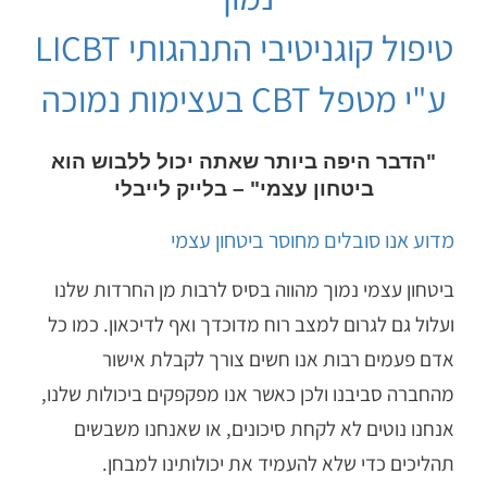
טיפול קוגניטיבי התנהגותי LICBT
ע"י מטפל CBT בעצימות נמוכה
"הדבר היפה ביותר שאתה יכול ללבוש הוא
ביטחון עצמי" – בלייק לייבלי
מדוע אנו סובלים מחוסר ביטחון עצמי
ביטחון עצמי נמוך מהווה בסיס לרבות מן החרדות שלנו
ועלול גם לגרום למצב רוח מדוכדך ואף לדיכאון. כמו כל
אדם פעמים רבות אנו חשים צורך לקבלת אישור
מהחברה סביבנו ולכן כאשר אנו מפקפקים ביכולות שלנו,
אנחנו נוטים לא לקחת סיכונים, או שאנחנו משבשים
תהליכים כדי שלא להעמיד את יכולותינו למבחן.