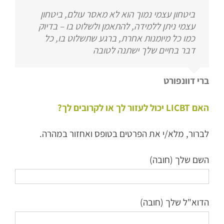
ביטחון עצמי נמוך הוא לא מאסר עולם, ביטחון
עצמי ניתן ללמידה, להתאמן ולשלוט בו – בדיוק
כמו כל מיומנות אחרת, ברגע שתשלוט בו, כל
דבר בחיים שלך ישתנה לטובה
ברי דוונפורט
האם LICBT יכול לעזור לך או לקרובים לך?
לברור, מלא/י את הפרטים בטופס ואחזור במהרה.
השם שלך (חובה)
הדוא"ל שלך (חובה)