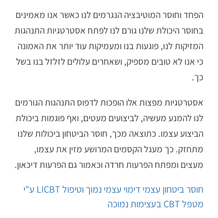
הפחד וחוסר המוטיבציה הנגרמים לנו כאשר אנו מאמינים
בחוסר היכולת שלנו גורם לנו לפתח אסטרטגיות התנהגות
המזיקות לנו, פוגעות בנו ומעמיקות עוד יותר את האמונה
כי אנו לא טובים מספיק, ושאחרים עלולים לזלזל בנו בשל
כך.
אסטרטגיות מפצות אלו הופכות לדפוס התנהגות הגורמים
לנו להמנע מעשיה, לביצועים מעטים, ואף פוגמות ביכולת
הביצוע עצמו. כתוצאה מכך, חוסר הביטחון ביכולות שלנו
מתחזק. כך מעגל הקסמים המרושע מזין את עצמו,
מעצים ומפתח הפרעות
חרדה
וכאמור גם הפרעות
דיכאון
.
חוסר ביטחון עצמי דימוי עצמי נמוך וטיפול LICBT ע"י
מטפל CBT בעצימות נמוכה