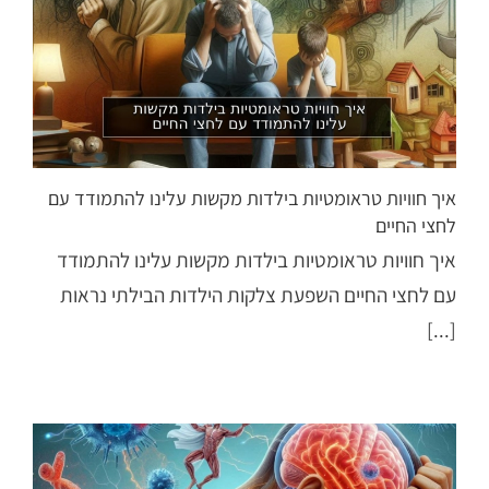
איך חוויות טראומטיות בילדות מקשות עלינו להתמודד עם
לחצי החיים
איך חוויות טראומטיות בילדות מקשות עלינו להתמודד
עם לחצי החיים השפעת צלקות הילדות הבילתי נראות
[...]