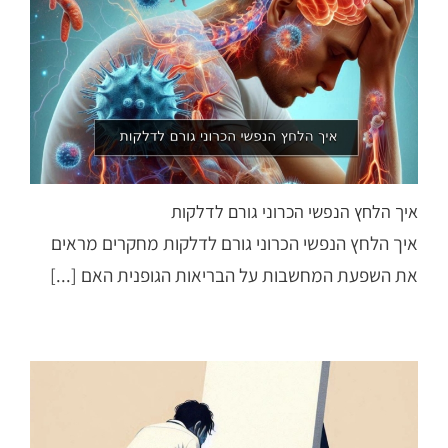
איך הלחץ הנפשי הכרוני גורם לדלקות
איך הלחץ הנפשי הכרוני גורם לדלקות מחקרים מראים
את השפעת המחשבות על הבריאות הגופנית האם [...]