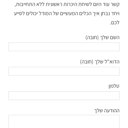
קשר עוד היום לשיחת היכרות ראשונית ללא התחייבות,
ויחד נבחן איך הכלים המעשיים של המודל יכולים לסייע
לכם.
השם שלך (חובה)
הדוא"ל שלך (חובה)
טלפון
ההודעה שלך