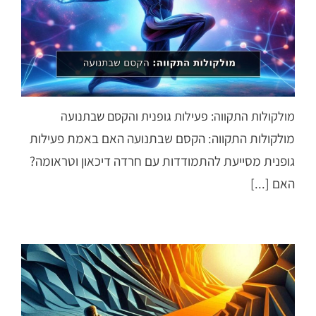
מולקולות התקווה: פעילות גופנית והקסם שבתנועה
מולקולות התקווה: הקסם שבתנועה האם באמת פעילות
גופנית מסייעת להתמודדות עם חרדה דיכאון וטראומה?
האם [...]