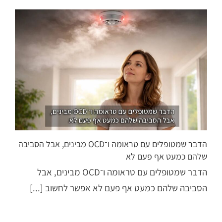
הדבר שמטופלים עם טראומה ו־OCD מבינים, אבל הסביבה
שלהם כמעט אף פעם לא
הדבר שמטופלים עם טראומה ו־OCD מבינים, אבל
הסביבה שלהם כמעט אף פעם לא אפשר לחשוב [...]