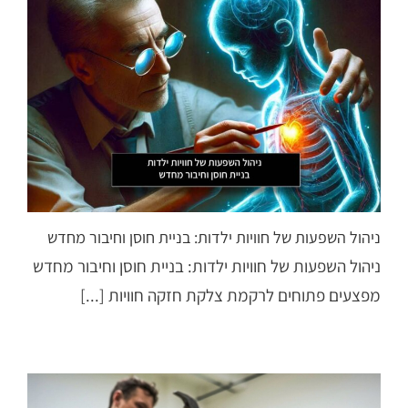
ניהול השפעות של חוויות ילדות: בניית חוסן וחיבור מחדש
ניהול השפעות של חוויות ילדות: בניית חוסן וחיבור מחדש
מפצעים פתוחים לרקמת צלקת חזקה חוויות [...]