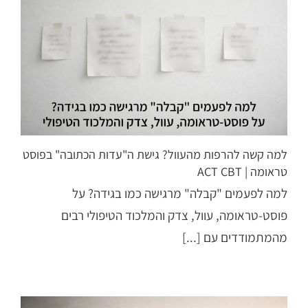
למה קשה להרפות מהעוול? גישת ה"עדות הכתובה" בפוסט
טראומה | ACT CBT
למה לפעמים "קבלה" מרגישה כמו בגידה? על
פוסט-טראומה, עוול, צדק והמלכוד הטיפולי רבים
מהמתמודדים עם [...]