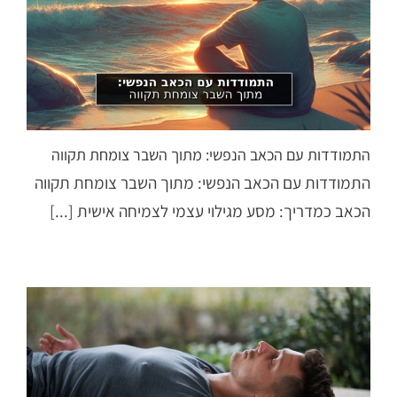
התמודדות עם הכאב הנפשי: מתוך השבר צומחת תקווה
התמודדות עם הכאב הנפשי: מתוך השבר צומחת תקווה
הכאב כמדריך: מסע מגילוי עצמי לצמיחה אישית [...]