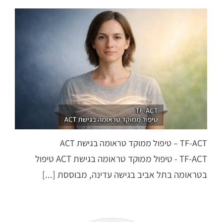
TF-ACT – טיפול ממוקד טראומה בגישת ACT
TF-ACT - טיפול ממוקד טראומה בגישת ACT טיפול
בטראומה בתל אביב בגישה עדינה, מבוססת [...]