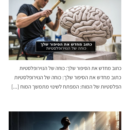
כתוב מחדש את הסיפור שלך: כוחה של הנוירופלסטיות
כתוב מחדש את הסיפור שלך: כוחה של הנוירופלסטיות
הפלסטיות של המוח: המפתח לשינוי מתמשך המוח [...]