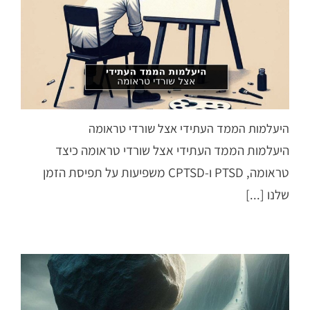
היעלמות הממד העתידי אצל שורדי טראומה
היעלמות הממד העתידי אצל שורדי טראומה כיצד
טראומה, PTSD ו-CPTSD משפיעות על תפיסת הזמן
שלנו [...]