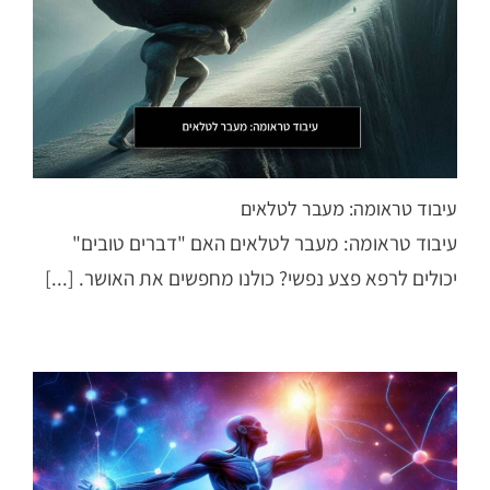
עיבוד טראומה: מעבר לטלאים
עיבוד טראומה: מעבר לטלאים האם "דברים טובים"
יכולים לרפא פצע נפשי? כולנו מחפשים את האושר. [...]