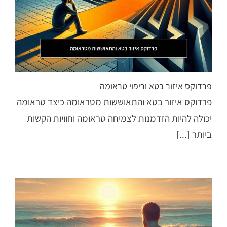
פרדוקס איזור בטא וריפוי טראומה
פרדוקס איזור בטא והתאוששות מטראומה כיצד טראומה
יכולה להיות הזדמנות לצמיחה טראומה וחוויות הקשות
ביותר [...]