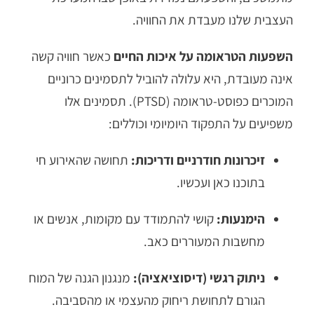
העצבית שלנו מעבדת את החוויה.
השפעות הטראומה על איכות החיים
כאשר חוויה קשה
אינה מעובדת, היא עלולה להוביל לתסמינים כרוניים
המוכרים כפוסט-טראומה (PTSD). תסמינים אלו
משפיעים על התפקוד היומיומי וכוללים:
זיכרונות חודרניים ודריכות:
תחושה שהאירוע חי
בתוכנו כאן ועכשיו.
הימנעות:
קושי להתמודד עם מקומות, אנשים או
מחשבות המעוררים כאב.
ניתוק רגשי (דיסוציאציה):
מנגנון הגנה של המוח
הגורם לתחושת ריחוק מהעצמי או מהסביבה.