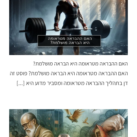
האם ההבראה מטראומה היא הבראה מושלמת?
האם ההבראה מטראומה היא הבראה מושלמת? פוסט זה
דן בתהליך ההבראה מטראומה ומסביר מדוע היא [...]