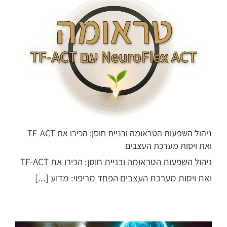
ניהול השפעות הטראומה ובניית חוסן: הכירו את TF-ACT
ואת ויסות מערכת העצבים
ניהול השפעות הטראומה ובניית חוסן: הכירו את TF-ACT
ואת ויסות מערכת העצבים הפחד מריפוי: מדוע [...]