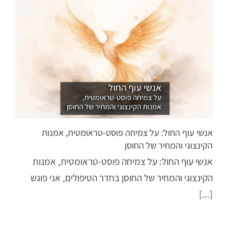
אנשי עוף החול: על צמיחה פוסט-טראומטית, אמנות
הקינצוגי והמחיר של החוסן
אנשי עוף החול: על צמיחה פוסט-טראומטית, אמנות
הקינצוגי והמחיר של החוסן בחדר הטיפולים, אני פוגש
[...]