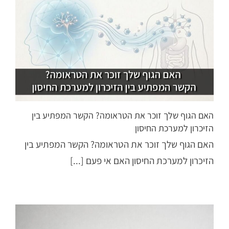
האם הגוף שלך זוכר את הטראומה? הקשר המפתיע בין
הזיכרון למערכת החיסון
האם הגוף שלך זוכר את הטראומה? הקשר המפתיע בין
הזיכרון למערכת החיסון האם אי פעם [...]