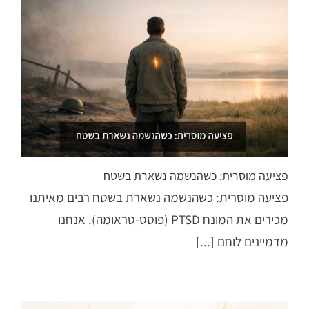
פציעה מוסרית: כשהנשמה נשארת בשטח
פציעה מוסרית: כשהנשמה נשארת בשטח רבים מאיתנו
מכירים את המונח PTSD (פוסט-טראומה). אנחנו
מדמיינים לוחם [...]