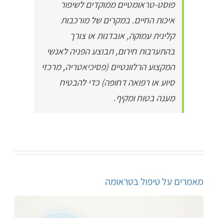
פוסט-טראומטיים ממוקדים לשיפור
איכות החיים. במקרים של מורכבות
קלינית עמוקה, אובדנות או צורך
בהתערבות חירום, תבוצע הפניה לאנשי
המקצוע הרלוונטיים (פסיכיאטריה, מרכזי
סיוע או רפואה דחופה) כדי להבטיח
מענה בטוח ומקיף.
מאמרים על טיפול בטראומה