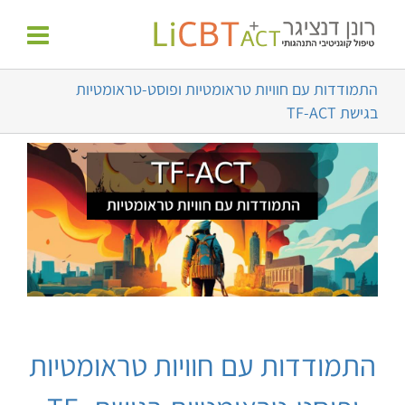
לג
לתוכן
תוכן
התמודדות עם חוויות טראומטיות ופוסט-טראומטיות
בגישת TF-ACT
התמודדות עם חוויות טראומטיות