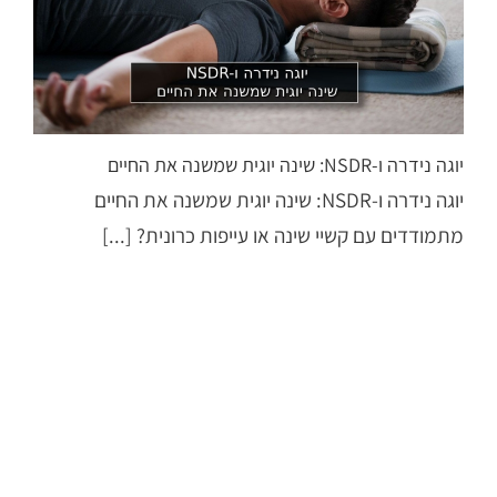
יוגה נידרה ו-NSDR: שינה יוגית שמשנה את החיים
יוגה נידרה ו-NSDR: שינה יוגית שמשנה את החיים
מתמודדים עם קשיי שינה או עייפות כרונית? [...]